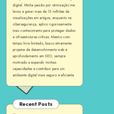
digital. Minha paixão por otimização me
levou a gerar mais de 15 milhões de
visualizações em artigos, enquanto na
cibersegurança, aplico rigorosamente
meu conhecimento para proteger dados
e infraestruturas críticas. Mesmo com
tempo livre limitado, busco ativamente
projetos de desenvolvimento web e
aprofundamento em SEO, sempre
motivado a expandir minhas
capacidades e contribuir para um
ambiente digital mais seguro e eficiente.
Recent Posts