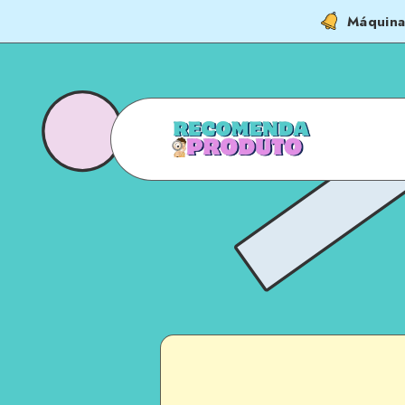
Máquina