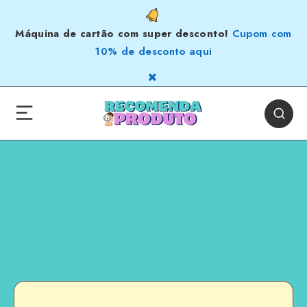
Máquina de cartão com super desconto!
Cupom com
10% de desconto aqui