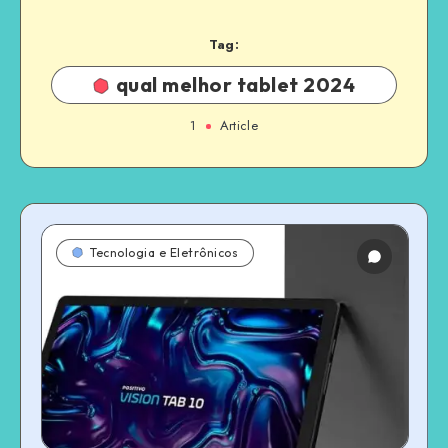
Tag:
qual melhor tablet 2024
1
Article
Tecnologia e Eletrônicos