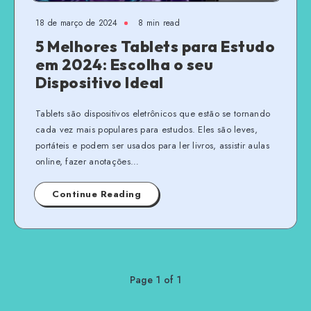
18 de março de 2024
8 min read
5 Melhores Tablets para Estudo
em 2024: Escolha o seu
Dispositivo Ideal
Tablets são dispositivos eletrônicos que estão se tornando
cada vez mais populares para estudos. Eles são leves,
portáteis e podem ser usados para ler livros, assistir aulas
online, fazer anotações…
Continue Reading
Page 1 of 1