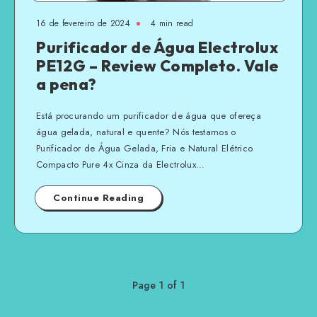
16 de fevereiro de 2024
4 min read
Purificador de Água Electrolux
PE12G – Review Completo. Vale
a pena?
Está procurando um purificador de água que ofereça
água gelada, natural e quente? Nós testamos o
Purificador de Água Gelada, Fria e Natural Elétrico
Compacto Pure 4x Cinza da Electrolux…
Continue Reading
Page 1 of 1