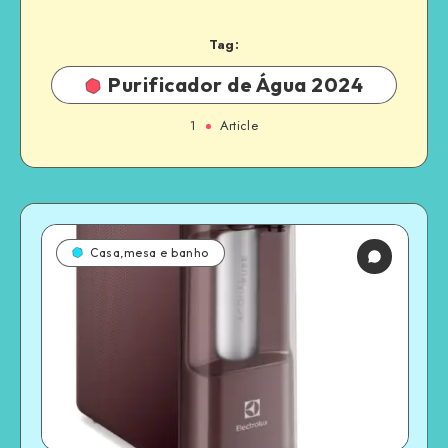
Tag:
Purificador de Água 2024
1
Article
Casa,mesa e banho