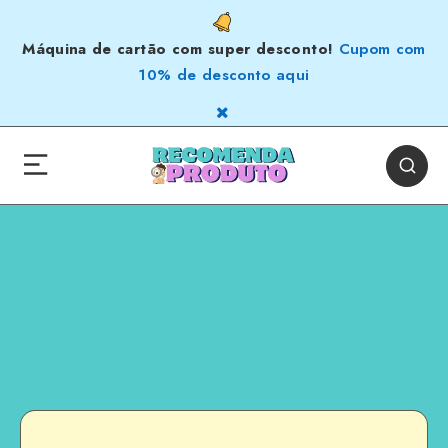
Máquina de cartão com super desconto!
Cupom com
10% de desconto aqui