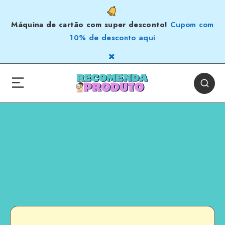
Máquina de cartão com super desconto!
Cupom com
10% de desconto aqui