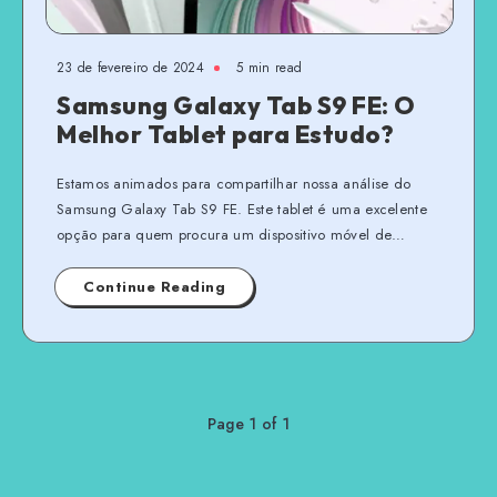
23 de fevereiro de 2024
5 min read
Samsung Galaxy Tab S9 FE: O
Melhor Tablet para Estudo?
Estamos animados para compartilhar nossa análise do
Samsung Galaxy Tab S9 FE. Este tablet é uma excelente
opção para quem procura um dispositivo móvel de…
Continue Reading
Page 1 of 1