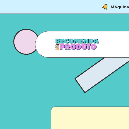
Máquina