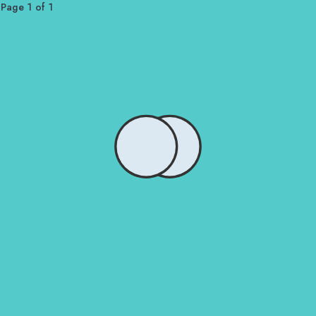
Page 1 of 1