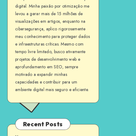
digital. Minha paixão por otimização me
levou a gerar mais de 15 milhões de
visualizações em artigos, enquanto na
cibersegurança, aplico rigorosamente
meu conhecimento para proteger dados
e infraestruturas críticas. Mesmo com
tempo livre limitado, busco ativamente
projetos de desenvolvimento web e
aprofundamento em SEO, sempre
motivado a expandir minhas
capacidades e contribuir para um
ambiente digital mais seguro e eficiente.
Recent Posts