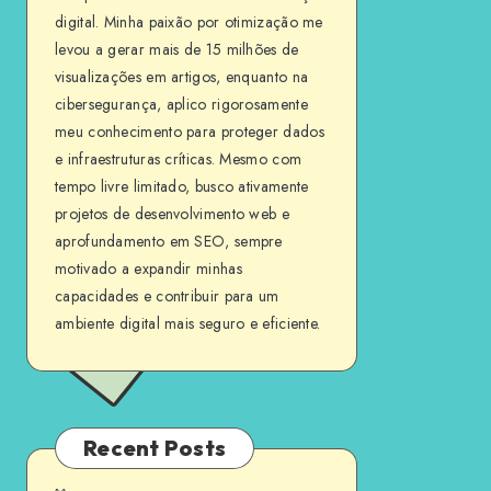
digital. Minha paixão por otimização me
levou a gerar mais de 15 milhões de
visualizações em artigos, enquanto na
cibersegurança, aplico rigorosamente
meu conhecimento para proteger dados
e infraestruturas críticas. Mesmo com
tempo livre limitado, busco ativamente
projetos de desenvolvimento web e
aprofundamento em SEO, sempre
motivado a expandir minhas
capacidades e contribuir para um
ambiente digital mais seguro e eficiente.
Recent Posts