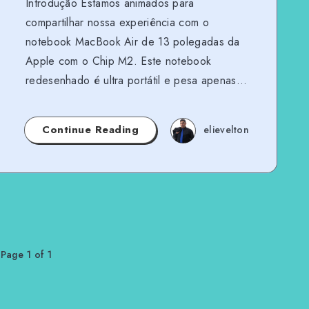
Introdução Estamos animados para
compartilhar nossa experiência com o
notebook MacBook Air de 13 polegadas da
Apple com o Chip M2. Este notebook
redesenhado é ultra portátil e pesa apenas…
Continue Reading
elievelton
Page 1 of 1