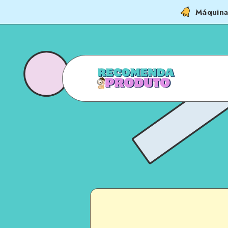
Máquina