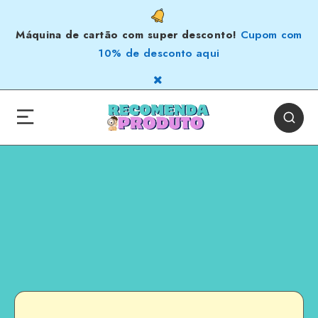
Máquina de cartão com super desconto!
Cupom com
10% de desconto aqui