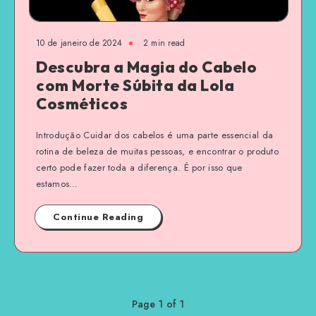
10 de janeiro de 2024
2 min read
Descubra a Magia do Cabelo
com Morte Súbita da Lola
Cosméticos
Introdução Cuidar dos cabelos é uma parte essencial da
rotina de beleza de muitas pessoas, e encontrar o produto
certo pode fazer toda a diferença. É por isso que
estamos…
Continue Reading
Page 1 of 1