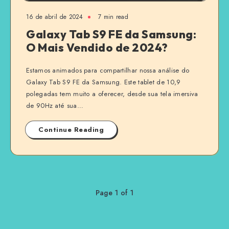
16 de abril de 2024
7 min read
Galaxy Tab S9 FE da Samsung:
O Mais Vendido de 2024?
Estamos animados para compartilhar nossa análise do
Galaxy Tab S9 FE da Samsung. Este tablet de 10,9
polegadas tem muito a oferecer, desde sua tela imersiva
de 90Hz até sua…
Continue Reading
Page 1 of 1