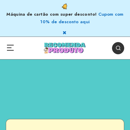
Máquina de cartão com super desconto!
Cupom com
10% de desconto aqui