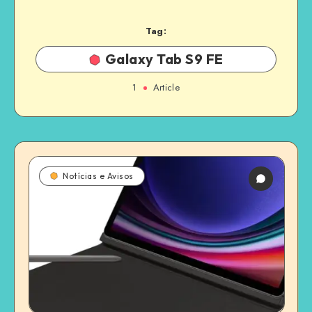
Tag:
Galaxy Tab S9 FE
1
Article
Notícias e Avisos