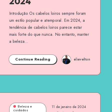
2024
Introdução Os cabelos loiros sempre foram
um estilo popular e atemporal. Em 2024, a
tendência de cabelos loiros parece estar
mais forte do que nunca. No entanto, manter
a beleza…
Continue Reading
elievelton
Beleza e
11 de janeiro de 2024
cuidados