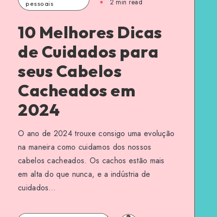
2 min read
pessoais
10 Melhores Dicas
de Cuidados para
seus Cabelos
Cacheados em
2024
O ano de 2024 trouxe consigo uma evolução
na maneira como cuidamos dos nossos
cabelos cacheados. Os cachos estão mais
em alta do que nunca, e a indústria de
cuidados…