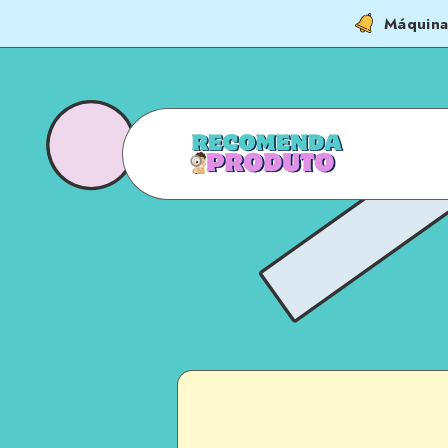
Máquina