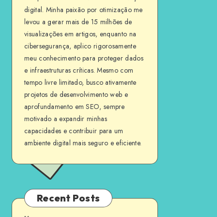
digital. Minha paixão por otimização me
levou a gerar mais de 15 milhões de
visualizações em artigos, enquanto na
cibersegurança, aplico rigorosamente
meu conhecimento para proteger dados
e infraestruturas críticas. Mesmo com
tempo livre limitado, busco ativamente
projetos de desenvolvimento web e
aprofundamento em SEO, sempre
motivado a expandir minhas
capacidades e contribuir para um
ambiente digital mais seguro e eficiente.
Recent Posts