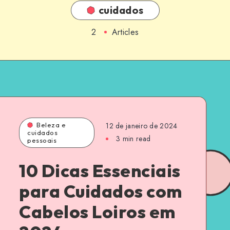
cuidados
2
Articles
Beleza e
12 de janeiro de 2024
cuidados
3 min read
pessoais
10 Dicas Essenciais
para Cuidados com
Cabelos Loiros em