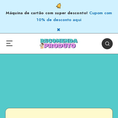
Máquina de cartão com super desconto!
Cupom com
10% de desconto aqui