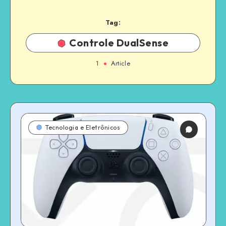
Tag:
Controle DualSense
1
Article
Tecnologia e Eletrônicos