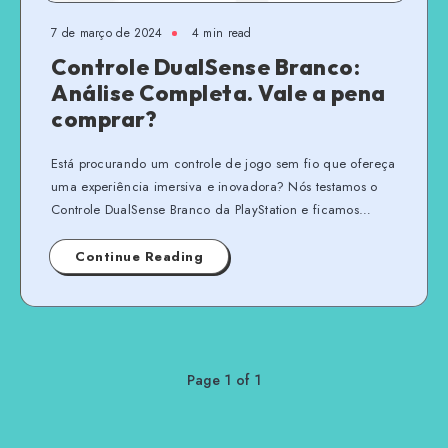
7 de março de 2024
4 min read
Controle DualSense Branco:
Análise Completa. Vale a pena
comprar?
Está procurando um controle de jogo sem fio que ofereça
uma experiência imersiva e inovadora? Nós testamos o
Controle DualSense Branco da PlayStation e ficamos…
Continue Reading
Page 1 of 1