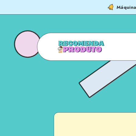
Máquina