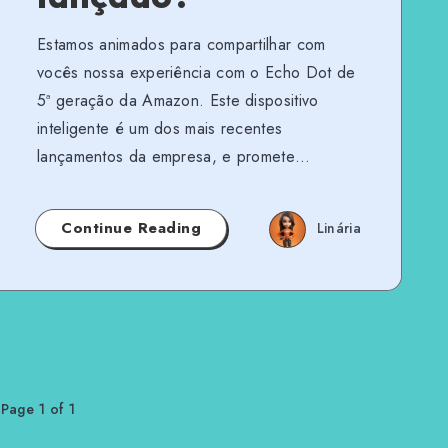
Estamos animados para compartilhar com
vocês nossa experiência com o Echo Dot de
5ª geração da Amazon. Este dispositivo
inteligente é um dos mais recentes
lançamentos da empresa, e promete…
Continue Reading
Linária
Page 1 of 1