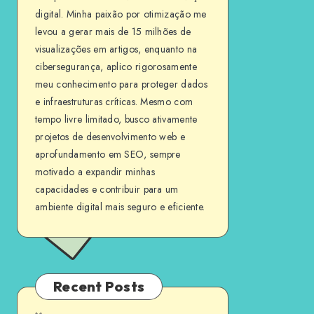
digital. Minha paixão por otimização me
levou a gerar mais de 15 milhões de
visualizações em artigos, enquanto na
cibersegurança, aplico rigorosamente
meu conhecimento para proteger dados
e infraestruturas críticas. Mesmo com
tempo livre limitado, busco ativamente
projetos de desenvolvimento web e
aprofundamento em SEO, sempre
motivado a expandir minhas
capacidades e contribuir para um
ambiente digital mais seguro e eficiente.
Recent Posts