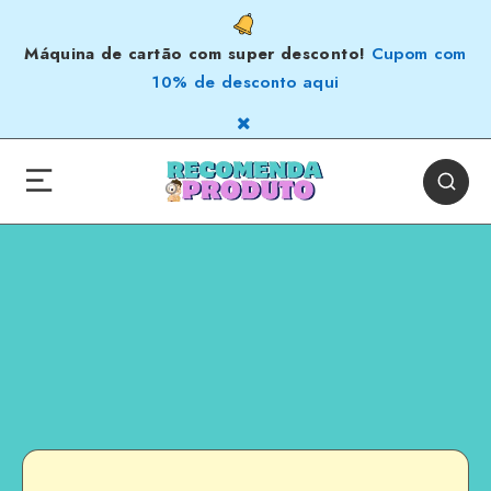
Máquina de cartão com super desconto!
Cupom com
10% de desconto aqui