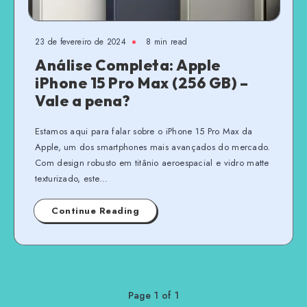
23 de fevereiro de 2024
8 min read
Análise Completa: Apple
iPhone 15 Pro Max (256 GB) –
Vale a pena?
Estamos aqui para falar sobre o iPhone 15 Pro Max da
Apple, um dos smartphones mais avançados do mercado.
Com design robusto em titânio aeroespacial e vidro matte
texturizado, este…
Continue Reading
Page 1 of 1