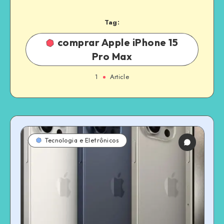
Tag:
comprar Apple iPhone 15
Pro Max
1
Article
Tecnologia e Eletrônicos