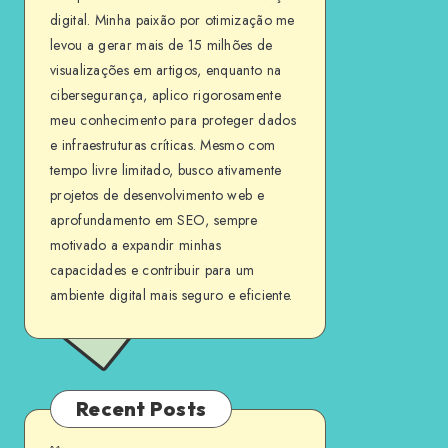
digital. Minha paixão por otimização me
levou a gerar mais de 15 milhões de
visualizações em artigos, enquanto na
cibersegurança, aplico rigorosamente
meu conhecimento para proteger dados
e infraestruturas críticas. Mesmo com
tempo livre limitado, busco ativamente
projetos de desenvolvimento web e
aprofundamento em SEO, sempre
motivado a expandir minhas
capacidades e contribuir para um
ambiente digital mais seguro e eficiente.
Recent Posts