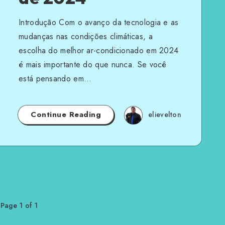
Introdução Com o avanço da tecnologia e as
mudanças nas condições climáticas, a
escolha do melhor ar-condicionado em 2024
é mais importante do que nunca. Se você
está pensando em…
Continue Reading
elievelton
Page 1 of 1