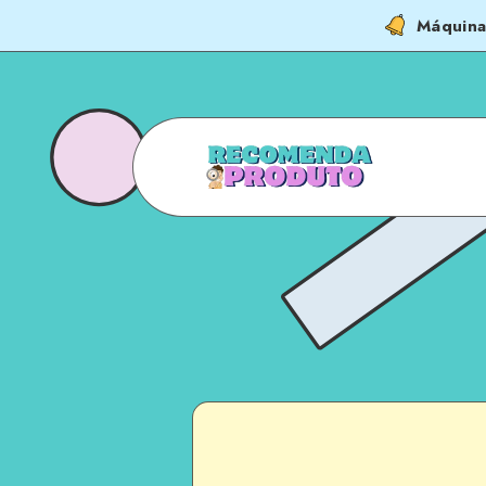
Máquina