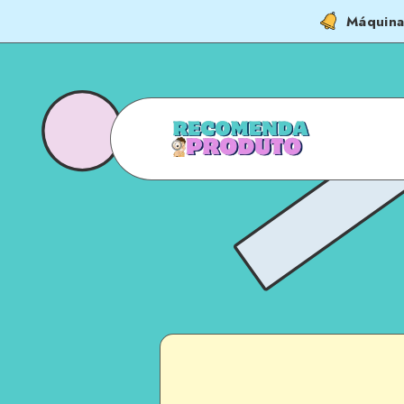
Máquina