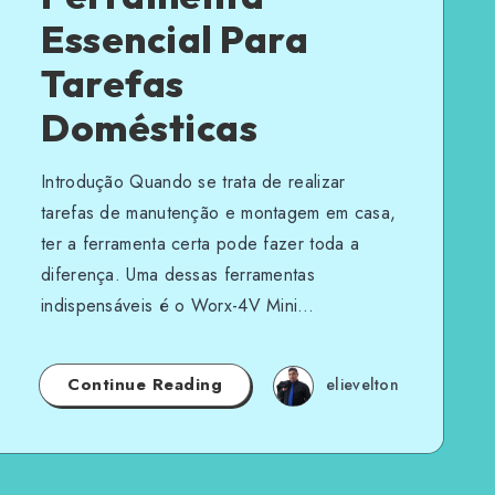
Essencial Para
Tarefas
Domésticas
Introdução Quando se trata de realizar
tarefas de manutenção e montagem em casa,
ter a ferramenta certa pode fazer toda a
diferença. Uma dessas ferramentas
indispensáveis é o Worx-4V Mini…
Continue Reading
elievelton