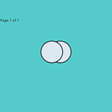
Page 1 of 1