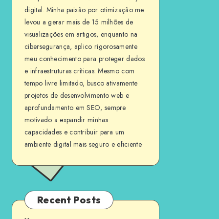
digital. Minha paixão por otimização me
levou a gerar mais de 15 milhões de
visualizações em artigos, enquanto na
cibersegurança, aplico rigorosamente
meu conhecimento para proteger dados
e infraestruturas críticas. Mesmo com
tempo livre limitado, busco ativamente
projetos de desenvolvimento web e
aprofundamento em SEO, sempre
motivado a expandir minhas
capacidades e contribuir para um
ambiente digital mais seguro e eficiente.
Recent Posts