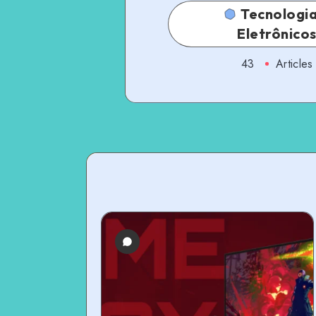
Tecnologia
Eletrônico
43
Articles