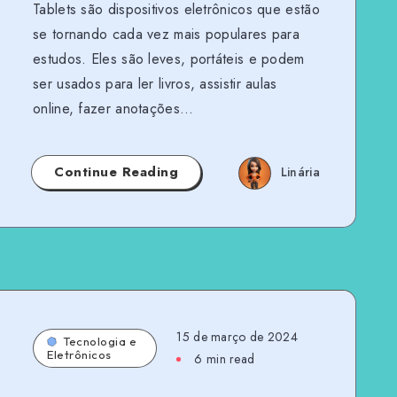
Tablets são dispositivos eletrônicos que estão
se tornando cada vez mais populares para
estudos. Eles são leves, portáteis e podem
ser usados para ler livros, assistir aulas
online, fazer anotações…
Continue Reading
Linária
15 de março de 2024
Tecnologia e
Eletrônicos
6 min read