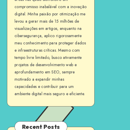
compromisso inabalável com a inovação
digital. Minha paixão por otimização me
levou a gerar mais de 15 milhões de
visualizações em artigos, enquanto na
cibersegurança, aplico rigorosamente
meu conhecimento para proteger dados
e infraestruturas críticas. Mesmo com
tempo livre limitado, busco ativamente
projetos de desenvolvimento web e
aprofundamento em SEO, sempre
motivado a expandir minhas
capacidades e contribuir para um
ambiente digital mais seguro e eficiente.
Recent Posts