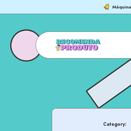
Máquina
Category: