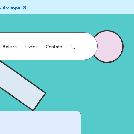
nto aqui
Beleza
Livros
Contato