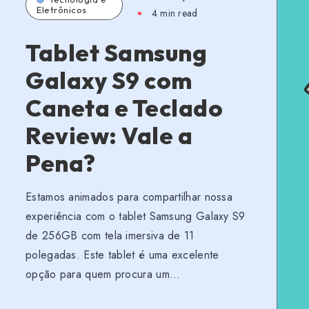
Eletrônicos
4 min read
Tablet Samsung
Galaxy S9 com
Caneta e Teclado
Review: Vale a
Pena?
Estamos animados para compartilhar nossa
experiência com o tablet Samsung Galaxy S9
de 256GB com tela imersiva de 11
polegadas. Este tablet é uma excelente
opção para quem procura um…